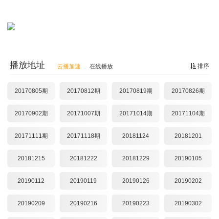
播放地址
排序
云播加速
在线播放
20170805期
20170812期
20170819期
20170826期
20170902期
20171007期
20171014期
20171104期
20171111期
20171118期
20181124
20181201
20181215
20181222
20181229
20190105
20190112
20190119
20190126
20190202
20190209
20190216
20190223
20190302