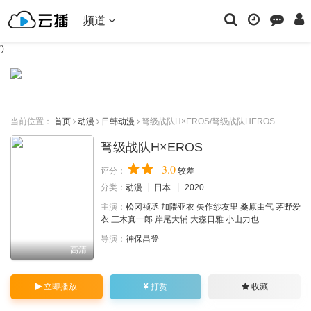
频道
')
当前位置：
首页
动漫
日韩动漫
弩级战队H×EROS/弩级战队HEROS
弩级战队H×EROS
3.0
评分：
较差
分类：
动漫
日本
2020
主演：
松冈祯丞
加隈亚衣
矢作纱友里
桑原由气
茅野爱
衣
三木真一郎
岸尾大辅
大森日雅
小山力也
导演：
神保昌登
高清
立即播放
打赏
收藏