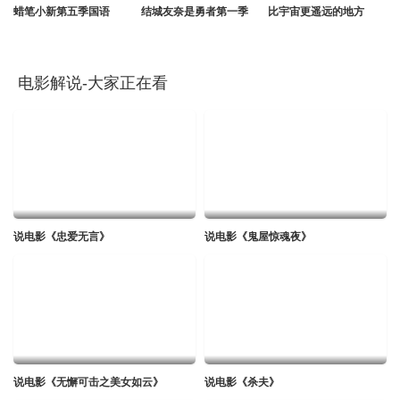
蜡笔小新第五季国语
结城友奈是勇者第一季
比宇宙更遥远的地方
第12集
迅雷下载
本地下载
复制地址
电影解说-大家正在看
OAD01
迅雷下载
本地下载
复制地址
说电影《忠爱无言》
说电影《鬼屋惊魂夜》
说电影《无懈可击之美女如云》
说电影《杀夫》