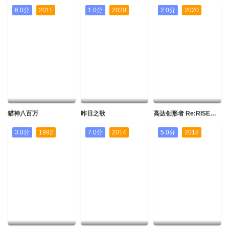
6.0分
2011
1.0分
2020
2.0分
2020
第07集
迅雷下载
本地下载
复制地址
第7.5集
迅雷下载
本地下载
复制地址
第08集
迅雷下载
本地下载
复制地址
猫神八百万
昨日之歌
高达创形者 Re:RISE第二季
第09集
3.0分
1992
7.0分
2014
5.0分
2018
迅雷下载
本地下载
复制地址
第10集
迅雷下载
本地下载
复制地址
第11集
迅雷下载
本地下载
复制地址