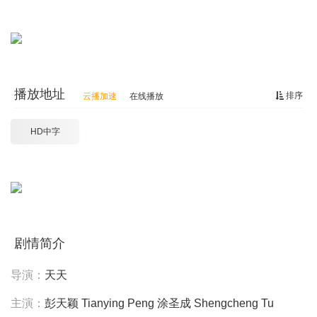
播放地址
排序
云播加速
在线播放
HD中字
剧情简介
导演：
天天
主演：
彭天颖
Tianying
Peng
涂圣成
Shengcheng
Tu