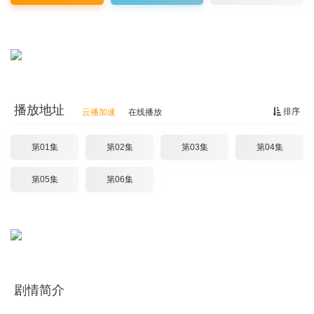
播放地址
排序
云播加速
在线播放
第01集
第02集
第03集
第04集
第05集
第06集
剧情简介