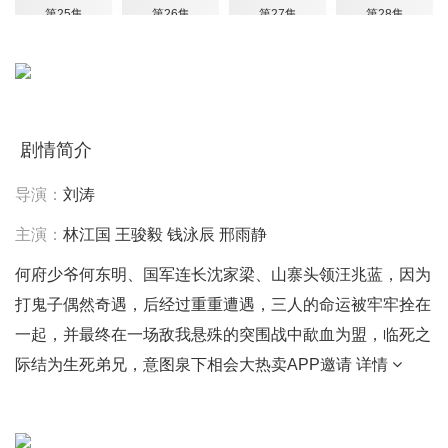
第25集
第26集
第27集
第28集
第29集
第30集
第31集
第32集
第33集
第34集
第35集
第36集
剧情简介
第37集
第38集
第39集
导演：
刘涛
主演：
林江国
王骏毅
钱泳辰
邢雨静
何府少爷何东明、国军连长沈家梁、山寨头领汪兆蓝，因为
打鬼子偶然奇遇，后经过重重遭遇，三人的命运被牢牢拴在
一起，并最终在一场敌我悬殊的突围战中歃血为盟，临死之
际结为生死弟兄，意图泉下相会大热卖APP邀请
详情