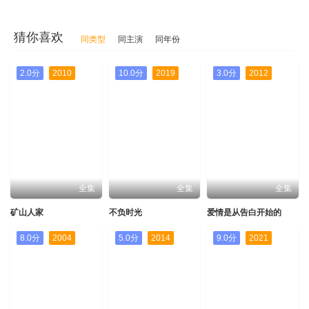
第06集
猜你喜欢
同类型
同主演
同年份
迅雷下载
本地下载
复制地址
2.0分
2010
10.0分
2019
3.0分
2012
第07集
迅雷下载
本地下载
复制地址
第08集
迅雷下载
本地下载
复制地址
第09集
全集
全集
全集
迅雷下载
本地下载
复制地址
矿山人家
不负时光
爱情是从告白开始的
第10集
8.0分
2004
5.0分
2014
9.0分
2021
迅雷下载
本地下载
复制地址
第11集
迅雷下载
本地下载
复制地址