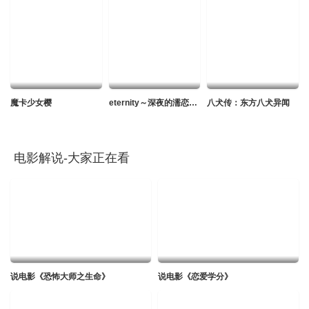
第11集
迅雷下载
本地下载
复制地址
第12集
迅雷下载
本地下载
复制地址
魔卡少女樱
eternity～深夜的濡恋频道♡～
八犬传：东方八犬异闻
第13集
迅雷下载
本地下载
复制地址
电影解说-大家正在看
第14集
迅雷下载
本地下载
复制地址
第15集
迅雷下载
本地下载
复制地址
第16集
说电影《恐怖大师之生命》
说电影《恋爱学分》
迅雷下载
本地下载
复制地址