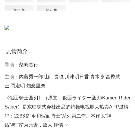
第25集
第26集
剧情简介
导演：
柴崎贵行
主演：
内藤秀一郎
山口贵也
川津明日香
青木瞭
富樫慧
士
岡宏明
知念里奈
《假面骑士圣刃》（原文：仮面ライダー圣刃/Kamen Rider
Saber）是东映株式会社出品的特摄电视剧大热卖APP邀请
码：2233是“令和假面骑士”系列第二作。本作以“神
话”与“书”为元素，敌人
详情