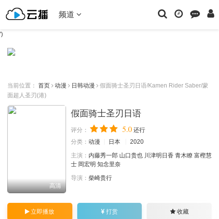
频道
')
当前位置：
首页
动漫
日韩动漫
假面骑士圣刃日语/Kamen Rider Saber/蒙
面超人圣刃(港)
假面骑士圣刃日语
5.0
评分：
还行
分类：
动漫
日本
2020
主演：
内藤秀一郎
山口贵也
川津明日香
青木瞭
富樫慧
士
岡宏明
知念里奈
导演：
柴崎贵行
高清
立即播放
打赏
收藏