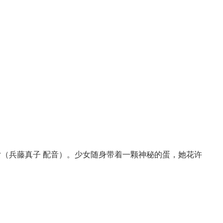
（兵藤真子 配音）。少女随身带着一颗神秘的蛋，她花许