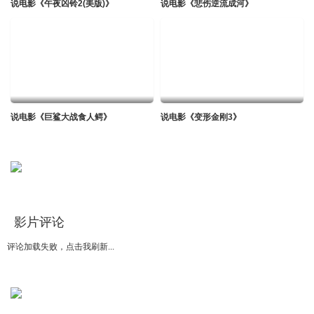
说电影《午夜凶铃2(美版)》
说电影《悲伤逆流成河》
说电影《巨鲨大战食人鳄》
说电影《变形金刚3》
影片评论
评论加载失败，点击我刷新...