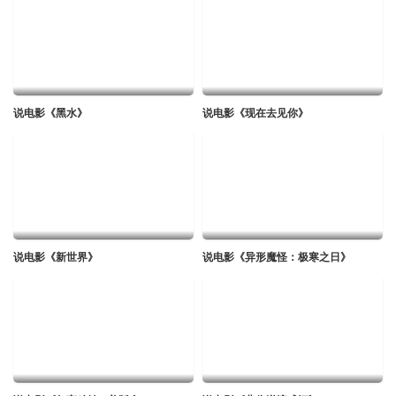
第19集
迅雷下载
本地下载
复制地址
第20集
迅雷下载
本地下载
复制地址
说电影《黑水》
说电影《现在去见你》
说电影《新世界》
说电影《异形魔怪：极寒之日》