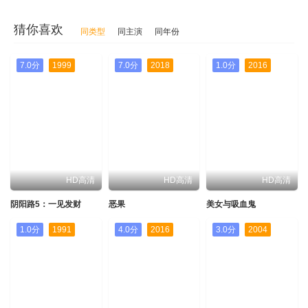
猜你喜欢
同类型
同主演
同年份
7.0分
1999
7.0分
2018
1.0分
2016
HD高清
HD高清
HD高清
阴阳路5：一见发财
恶果
美女与吸血鬼
1.0分
1991
4.0分
2016
3.0分
2004