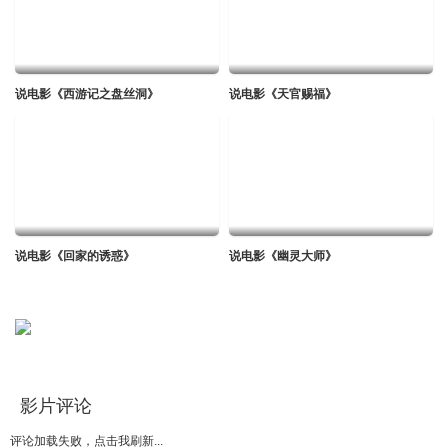
说电影《西游记之盘丝洞》
说电影《天官赐福》
说电影《回家的诱惑》
说电影《幽灵大师》
影片评论
评论加载失败，点击我刷新...