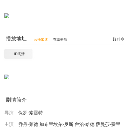
播放地址
排序
云播加速
在线播放
HD高清
剧情简介
导演：
保罗·索雷特
主演：
乔丹·莱德
加布里埃尔·罗斯
舍治·哈德
萨曼莎·费里