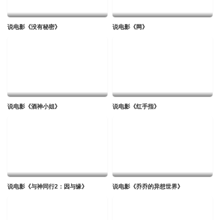
说电影《没有秘密》
说电影《网》
说电影《酒神小姐》
说电影《红手指》
说电影《与神同行2：因与缘》
说电影《乔乔的异想世界》