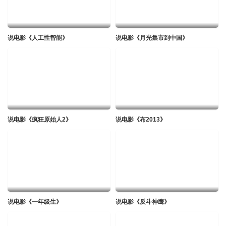
说电影《人工性智能》
说电影《月光集市到中国》
说电影《疯狂原始人2》
说电影《布2013》
说电影《一年级生》
说电影《反斗神鹰》