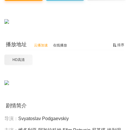
播放地址
排序
云播加速
在线播放
HD高清
剧情简介
导演：
Svyatoslav
Podgaevskiy