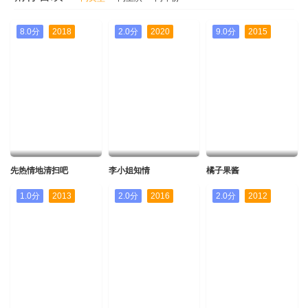
迅雷下载
本地下载
复制地址
第105集
第106集
第107集
第108集
8.0分
2018
2.0分
2020
9.0分
2015
第07集
迅雷下载
本地下载
复制地址
第109集
第110集
第111集
第112集
第08集
第113集
第114集
第115集
第116集
迅雷下载
本地下载
复制地址
第117集
第118集
第119集
第120集
第09集
第121集
第122集
迅雷下载
本地下载
复制地址
先热情地清扫吧
李小姐知情
橘子果酱
第10集
1.0分
2013
2.0分
2016
2.0分
2012
迅雷下载
本地下载
复制地址
第11集
迅雷下载
本地下载
复制地址
第12集